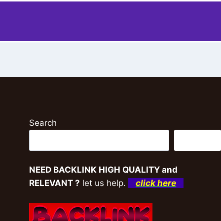
Search
Search
NEED BACKLINK HIGH QUALITY and
RELEVANT ?
let us help.
click here