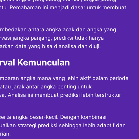
ntu. Pemahaman ini menjadi dasar untuk membuat
 membedakan antara angka acak dan angka yang
vasi jangka panjang, prediksi tidak hanya
kan data yang bisa dianalisa dan diuji.
erval Kemunculan
baran angka mana yang lebih aktif dalam periode
 atau jarak antar angka penting untuk
 Analisa ini membuat prediksi lebih terstruktur
serta angka besar-kecil. Dengan kombinasi
aikan strategi prediksi sehingga lebih adaptif dan
rian.