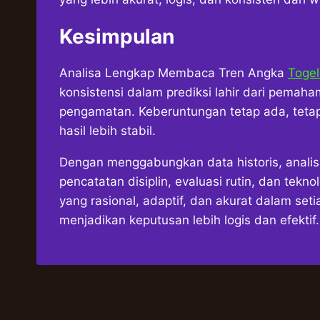
Kesimpulan
Analisa Lengkap Membaca Tren Angka
Toge
konsistensi dalam prediksi lahir dari pemah
pengamatan. Keberuntungan tetap ada, tetap
hasil lebih stabil.
Dengan menggabungkan data historis, analis
pencatatan disiplin, evaluasi rutin, dan tek
yang rasional, adaptif, dan akurat dalam seti
menjadikan keputusan lebih logis dan efektif.