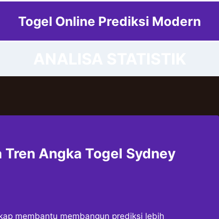
Togel Online Prediksi Modern
ANALISA STATISTIK
 Tren Angka Togel Sydney
ngkap membantu membangun prediksi lebih