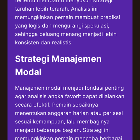
tertentu membantu menyusun strategi
taruhan lebih terarah. Analisis ini
memungkinkan pemain membuat prediksi
yang logis dan mengurangi spekulasi,
sehingga peluang menang menjadi lebih
konsisten dan realistis.
Strategi Manajemen
Modal
Manajemen modal menjadi fondasi penting
agar analisis angka favorit dapat dijalankan
secara efektif. Pemain sebaiknya
menentukan anggaran harian atau per sesi
sesuai kemampuan, lalu membaginya
menjadi beberapa bagian. Strategi ini
memungkinkan pemain mencoba berbagai