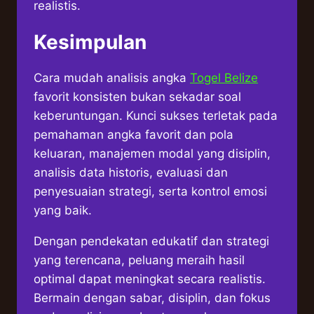
realistis.
Kesimpulan
Cara mudah analisis angka
Togel Belize
favorit konsisten bukan sekadar soal
keberuntungan. Kunci sukses terletak pada
pemahaman angka favorit dan pola
keluaran, manajemen modal yang disiplin,
analisis data historis, evaluasi dan
penyesuaian strategi, serta kontrol emosi
yang baik.
Dengan pendekatan edukatif dan strategi
yang terencana, peluang meraih hasil
optimal dapat meningkat secara realistis.
Bermain dengan sabar, disiplin, dan fokus