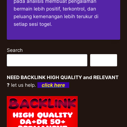
pada analisis membuat pengalaman
bermain lebih positif, terkontrol, dan
peluang kemenangan lebih terukur di
setiap sesi togel.
Search
Search
NEED BACKLINK HIGH QUALITY and RELEVANT
?
let us help.
click here