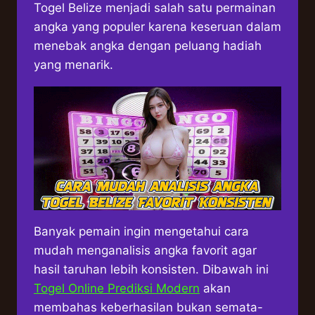
Togel Belize menjadi salah satu permainan
angka yang populer karena keseruan dalam
menebak angka dengan peluang hadiah
yang menarik.
Banyak pemain ingin mengetahui cara
mudah menganalisis angka favorit agar
hasil taruhan lebih konsisten. Dibawah ini
Togel Online Prediksi Modern
akan
membahas keberhasilan bukan semata-