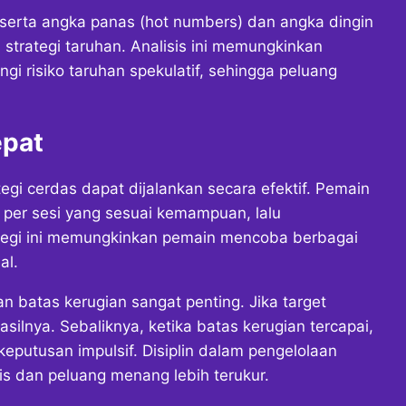
 serta angka panas (hot numbers) dan angka dingin
rategi taruhan. Analisis ini memungkinkan
i risiko taruhan spekulatif, sehingga peluang
epat
gi cerdas dapat dijalankan secara efektif. Pemain
per sesi yang sesuai kemampuan, lalu
tegi ini memungkinkan pemain mencoba berbagai
al.
 batas kerugian sangat penting. Jika target
ilnya. Sebaliknya, ketika batas kerugian tercapai,
eputusan impulsif. Disiplin dalam pengelolaan
tis dan peluang menang lebih terukur.