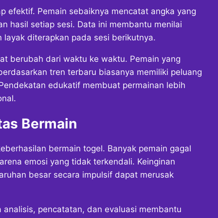
etap efektif. Pemain sebaiknya mencatat angka yang
n hasil setiap sesi. Data ini membantu menilai
 layak diterapkan pada sesi berikutnya.
pat berubah dari waktu ke waktu. Pemain yang
erdasarkan tren terbaru biasanya memiliki peluang
. Pendekatan edukatif membuat permainan lebih
onal.
tas Bermain
keberhasilan bermain togel. Banyak pemain gagal
karena emosi yang tidak terkendali. Keinginan
aruhan besar secara impulsif dapat merusak
 analisis, pencatatan, dan evaluasi membantu