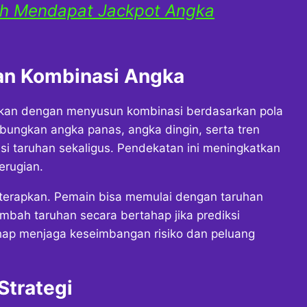
h Mendapat Jackpot Angka
kan Kombinasi Angka
ukan dengan menyusun kombinasi berdasarkan pola
ungkan angka panas, angka dingin, serta tren
i taruhan sekaligus. Pendekatan ini meningkatkan
erugian.
 diterapkan. Pemain bisa memulai dengan taruhan
bah taruhan secara bertahap jika prediksi
ahap menjaga keseimbangan risiko dan peluang
Strategi