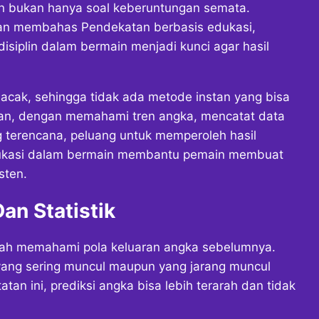
n bukan hanya soal keberuntungan semata.
n membahas Pendekatan berbasis edukasi,
disiplin dalam bermain menjadi kunci agar hasil
acak, sehingga tidak ada metode instan yang bisa
an, dengan memahami tren angka, mencatat data
g terencana, peluang untuk memperoleh hasil
 Edukasi dalam bermain membantu pemain membuat
sten.
an Statistik
lah memahami pola keluaran angka sebelumnya.
yang sering muncul maupun yang jarang muncul
tan ini, prediksi angka bisa lebih terarah dan tidak