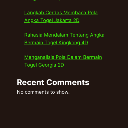
Langkah Cerdas Membaca Pola
Angka Togel Jakarta 2D
Rahasia Mendalam Tentang Angka
Bermain Togel Kingkong 4D
Menganalisis Pola Dalam Bermain
Togel Georgia 2D
Recent Comments
No comments to show.