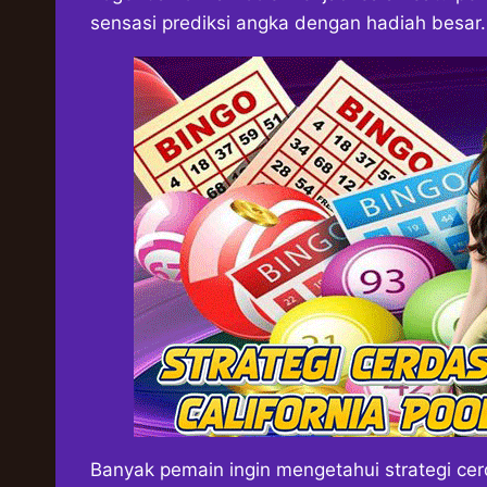
sensasi prediksi angka dengan hadiah besar.
Banyak pemain ingin mengetahui strategi c