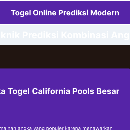
Togel Online Prediksi Modern
knik Prediksi Kombinasi An
a Togel California Pools Besar
permainan angka yang populer karena menawarkan