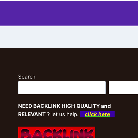
Search
Search
NEED BACKLINK HIGH QUALITY and
RELEVANT ?
let us help.
click here