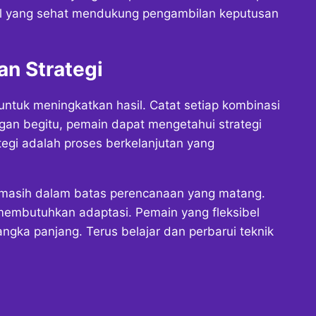
l yang sehat mendukung pengambilan keputusan
n Strategi
 untuk meningkatkan hasil. Catat setiap kombinasi
gan begitu, pemain dapat mengetahui strategi
egi adalah proses berkelanjutan yang
masih dalam batas perencanaan yang matang.
membutuhkan adaptasi. Pemain yang fleksibel
angka panjang. Terus belajar dan perbarui teknik