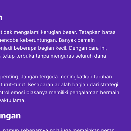
n
tidak mengalami kerugian besar. Tetapkan batas
mencoba keberuntungan. Banyak pemain
adi beberapa bagian kecil. Dengan cara ini,
tetap terbuka tanpa menguras seluruh dana
t penting. Jangan tergoda meningkatkan taruhan
urut-turut. Kesabaran adalah bagian dari strategi
rol emosi biasanya memiliki pengalaman bermain
waktu lama.
ungan
a, namun sebenarnya pola juga memainkan peran.