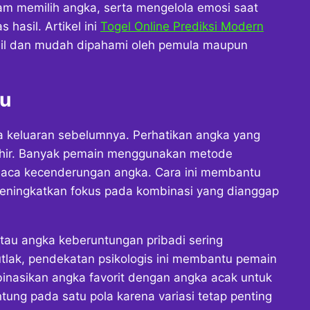
am memilih angka, serta mengelola emosi saat
 hasil. Artikel ini
Togel Online Prediksi Modern
ail dan mudah dipahami oleh pemula maupun
tu
la keluaran sebelumnya. Perhatikan angka yang
khir. Banyak pemain menggunakan metode
baca kecenderungan angka. Cara ini membantu
meningkatkan fokus pada kombinasi yang dianggap
atau angka keberuntungan pribadi sering
tlak, pendekatan psikologis ini membantu pemain
binasikan angka favorit dengan angka acak untuk
tung pada satu pola karena variasi tetap penting