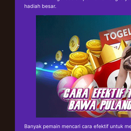
hadiah besar.
Banyak pemain mencari cara efektif untuk