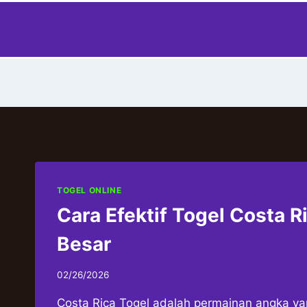
Skip
to
content
TOGEL ONLINE
Cara Efektif Togel Costa 
Besar
02/26/2026
Costa Rica Togel adalah permainan angka y