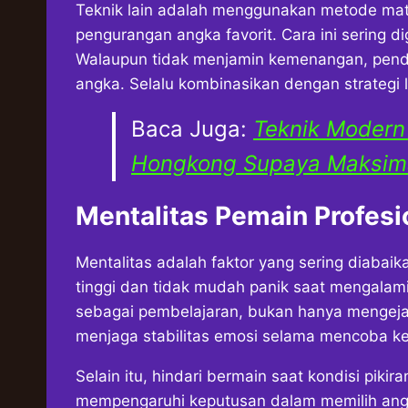
Teknik lain adalah menggunakan metode mat
pengurangan angka favorit. Cara ini sering
Walaupun tidak menjamin kemenangan, pende
angka. Selalu kombinasikan dengan strategi la
Baca Juga:
Teknik Moder
Hongkong Supaya Maksim
Mentalitas Pemain Profesi
Mentalitas adalah faktor yang sering diabai
tinggi dan tidak mudah panik saat mengalam
sebagai pembelajaran, bukan hanya mengeja
menjaga stabilitas emosi selama mencoba k
Selain itu, hindari bermain saat kondisi piki
mempengaruhi keputusan dalam memilih angk