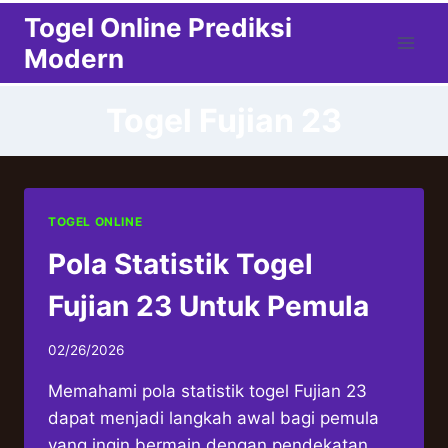
Skip
Togel Online Prediksi
to
Modern
content
Togel Fujian 23
TOGEL ONLINE
Pola Statistik Togel
Fujian 23 Untuk Pemula
02/26/2026
Memahami pola statistik togel Fujian 23
dapat menjadi langkah awal bagi pemula
yang ingin bermain dengan pendekatan