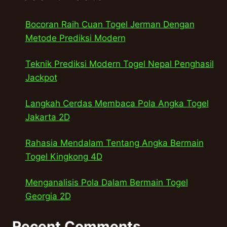
Bocoran Raih Cuan Togel Jerman Dengan
Metode Prediksi Modern
Teknik Prediksi Modern Togel Nepal Penghasil
Jackpot
Langkah Cerdas Membaca Pola Angka Togel
Jakarta 2D
Rahasia Mendalam Tentang Angka Bermain
Togel Kingkong 4D
Menganalisis Pola Dalam Bermain Togel
Georgia 2D
Recent Comments