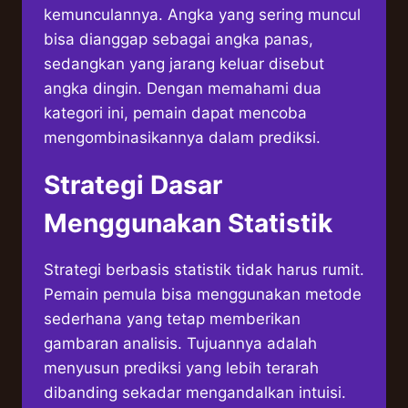
kemunculannya. Angka yang sering muncul
bisa dianggap sebagai angka panas,
sedangkan yang jarang keluar disebut
angka dingin. Dengan memahami dua
kategori ini, pemain dapat mencoba
mengombinasikannya dalam prediksi.
Strategi Dasar
Menggunakan Statistik
Strategi berbasis statistik tidak harus rumit.
Pemain pemula bisa menggunakan metode
sederhana yang tetap memberikan
gambaran analisis. Tujuannya adalah
menyusun prediksi yang lebih terarah
dibanding sekadar mengandalkan intuisi.