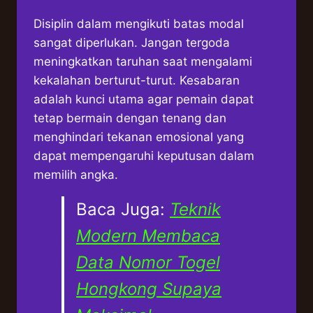
Disiplin dalam mengikuti batas modal
sangat diperlukan. Jangan tergoda
meningkatkan taruhan saat mengalami
kekalahan berturut-turut. Kesabaran
adalah kunci utama agar pemain dapat
tetap bermain dengan tenang dan
menghindari tekanan emosional yang
dapat mempengaruhi keputusan dalam
memilih angka.
Baca Juga:
Teknik
Modern Membaca
Data Nomor Togel
Hongkong Supaya