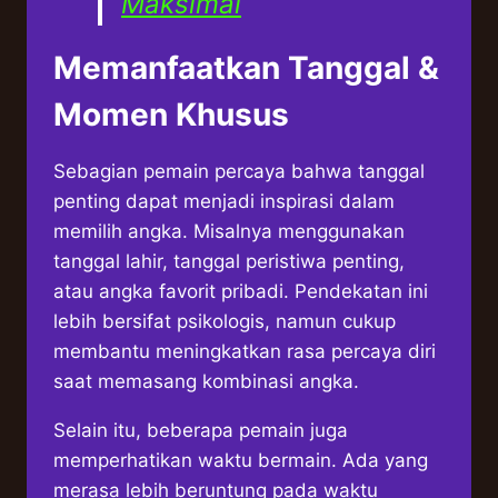
Maksimal
Memanfaatkan Tanggal &
Momen Khusus
Sebagian pemain percaya bahwa tanggal
penting dapat menjadi inspirasi dalam
memilih angka. Misalnya menggunakan
tanggal lahir, tanggal peristiwa penting,
atau angka favorit pribadi. Pendekatan ini
lebih bersifat psikologis, namun cukup
membantu meningkatkan rasa percaya diri
saat memasang kombinasi angka.
Selain itu, beberapa pemain juga
memperhatikan waktu bermain. Ada yang
merasa lebih beruntung pada waktu