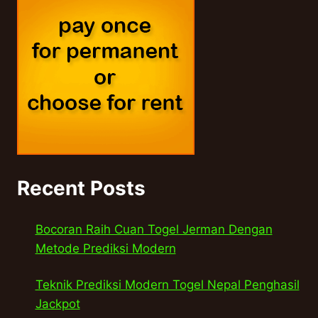
Recent Posts
Bocoran Raih Cuan Togel Jerman Dengan
Metode Prediksi Modern
Teknik Prediksi Modern Togel Nepal Penghasil
Jackpot