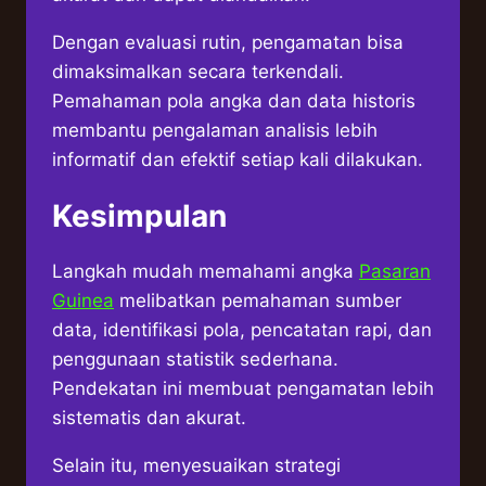
Dengan evaluasi rutin, pengamatan bisa
dimaksimalkan secara terkendali.
Pemahaman pola angka dan data historis
membantu pengalaman analisis lebih
informatif dan efektif setiap kali dilakukan.
Kesimpulan
Langkah mudah memahami angka
Pasaran
Guinea
melibatkan pemahaman sumber
data, identifikasi pola, pencatatan rapi, dan
penggunaan statistik sederhana.
Pendekatan ini membuat pengamatan lebih
sistematis dan akurat.
Selain itu, menyesuaikan strategi