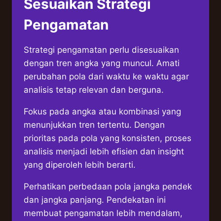
Sesuaikan Strategi
Pengamatan
Strategi pengamatan perlu disesuaikan
dengan tren angka yang muncul. Amati
perubahan pola dari waktu ke waktu agar
analisis tetap relevan dan berguna.
Fokus pada angka atau kombinasi yang
menunjukkan tren tertentu. Dengan
prioritas pada pola yang konsisten, proses
analisis menjadi lebih efisien dan insight
yang diperoleh lebih berarti.
Perhatikan perbedaan pola jangka pendek
dan jangka panjang. Pendekatan ini
membuat pengamatan lebih mendalam,