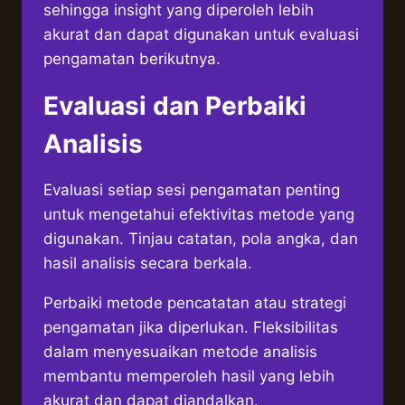
sehingga insight yang diperoleh lebih
akurat dan dapat digunakan untuk evaluasi
pengamatan berikutnya.
Evaluasi dan Perbaiki
Analisis
Evaluasi setiap sesi pengamatan penting
untuk mengetahui efektivitas metode yang
digunakan. Tinjau catatan, pola angka, dan
hasil analisis secara berkala.
Perbaiki metode pencatatan atau strategi
pengamatan jika diperlukan. Fleksibilitas
dalam menyesuaikan metode analisis
membantu memperoleh hasil yang lebih
akurat dan dapat diandalkan.