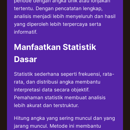
periode dengan angka unik atau lonjakan
tertentu. Dengan pencatatan lengkap,
analisis menjadi lebih menyeluruh dan hasil
yang diperoleh lebih terpercaya serta
informatif.
Manfaatkan Statistik
Dasar
Statistik sederhana seperti frekuensi, rata-
rata, dan distribusi angka membantu
interpretasi data secara objektif.
Pemahaman statistik membuat analisis
lebih akurat dan terstruktur.
Hitung angka yang sering muncul dan yang
jarang muncul. Metode ini membantu