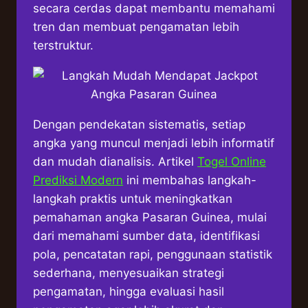
secara cerdas dapat membantu memahami
tren dan membuat pengamatan lebih
terstruktur.
Dengan pendekatan sistematis, setiap
angka yang muncul menjadi lebih informatif
dan mudah dianalisis. Artikel
Togel Online
Prediksi Modern
ini membahas langkah-
langkah praktis untuk meningkatkan
pemahaman angka Pasaran Guinea, mulai
dari memahami sumber data, identifikasi
pola, pencatatan rapi, penggunaan statistik
sederhana, menyesuaikan strategi
pengamatan, hingga evaluasi hasil