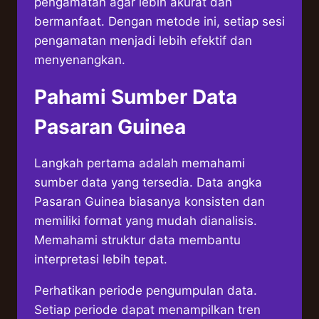
pengamatan agar lebih akurat dan
bermanfaat. Dengan metode ini, setiap sesi
pengamatan menjadi lebih efektif dan
menyenangkan.
Pahami Sumber Data
Pasaran Guinea
Langkah pertama adalah memahami
sumber data yang tersedia. Data angka
Pasaran Guinea biasanya konsisten dan
memiliki format yang mudah dianalisis.
Memahami struktur data membantu
interpretasi lebih tepat.
Perhatikan periode pengumpulan data.
Setiap periode dapat menampilkan tren