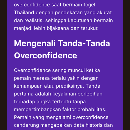
overconfidence saat bermain togel
Thailand dengan pendekatan yang akurat
dan realistis, sehingga keputusan bermain
menjadi lebih bijaksana dan terukur.
Mengenali Tanda-Tanda
Overconfidence
Overconfidence sering muncul ketika
pemain merasa terlalu yakin dengan
kemampuan atau prediksinya. Tanda
pertama adalah keyakinan berlebihan
terhadap angka tertentu tanpa
mempertimbangkan faktor probabilitas.
Pemain yang mengalami overconfidence
cenderung mengabaikan data historis dan