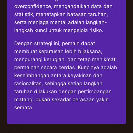
overconfidence, mengandalkan data dan
statistik, menetapkan batasan taruhan,
serta menjaga mental adalah langkah-
langkah kunci untuk mengelola risiko.
Dengan strategi ini, pemain dapat
membuat keputusan lebih bijaksana,
mengurangi kerugian, dan tetap menikmati
permainan secara cerdas. Kuncinya adalah
keseimbangan antara keyakinan dan
rasionalitas, sehingga setiap langkah
taruhan dilakukan dengan pertimbangan
matang, bukan sekadar perasaan yakin
semata.