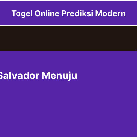
Togel Online Prediksi Modern
 Salvador Menuju