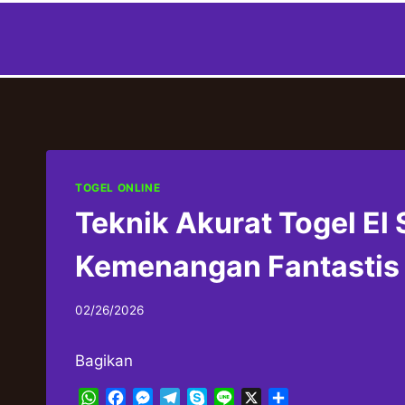
Skip
to
content
TOGEL ONLINE
Teknik Akurat Togel El
Kemenangan Fantastis
02/26/2026
Bagikan
W
F
M
T
S
L
X
S