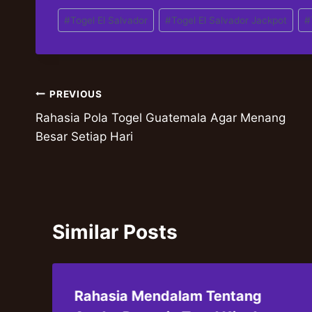
Post
#
Togel El Salvador
#
Togel El Salvador Jackpot
#
Tags:
Post
PREVIOUS
Rahasia Pola Togel Guatemala Agar Menang
navigation
Besar Setiap Hari
Similar Posts
Rahasia Mendalam Tentang