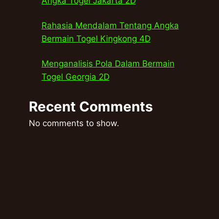
Angka Togel Jakarta 2D
Rahasia Mendalam Tentang Angka
Bermain Togel Kingkong 4D
Menganalisis Pola Dalam Bermain
Togel Georgia 2D
Recent Comments
No comments to show.