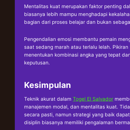
Mentalitas kuat merupakan faktor penting 
biasanya lebih mampu menghadapi kekalahan 
bagian dari proses belajar dan bukan sebagai
Pengendalian emosi membantu pemain mengam
saat sedang marah atau terlalu lelah. Pikira
menentukan kombinasi angka yang tepat da
keputusan.
Kesimpulan
Teknik akurat dalam
Togel El Salvador
membut
manajemen modal, dan mentalitas kuat. Ti
secara pasti, namun strategi yang baik dap
disiplin biasanya memiliki pengalaman berma