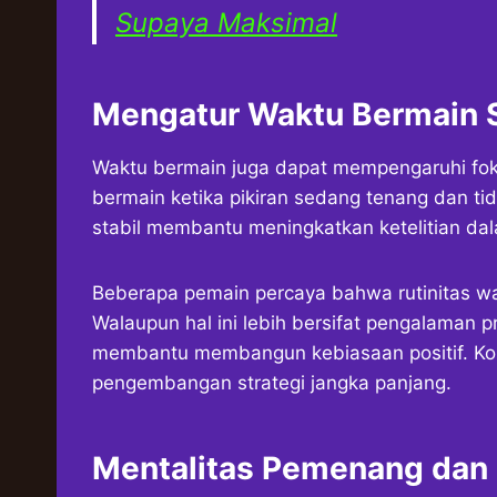
Supaya Maksimal
Mengatur Waktu Bermain S
Waktu bermain juga dapat mempengaruhi fok
bermain ketika pikiran sedang tenang dan tid
stabil membantu meningkatkan ketelitian dal
Beberapa pemain percaya bahwa rutinitas wak
Walaupun hal ini lebih bersifat pengalaman p
membantu membangun kebiasaan positif. Kons
pengembangan strategi jangka panjang.
Mentalitas Pemenang dan