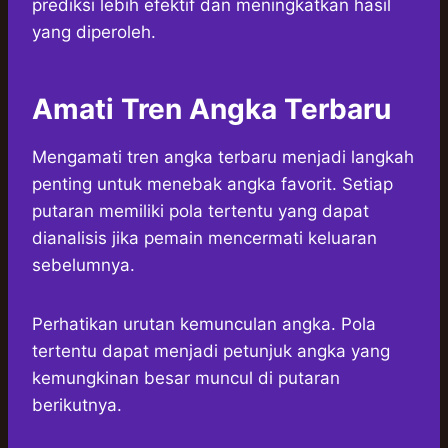
prediksi lebih efektif dan meningkatkan hasil
yang diperoleh.
Amati Tren Angka Terbaru
Mengamati tren angka terbaru menjadi langkah
penting untuk menebak angka favorit. Setiap
putaran memiliki pola tertentu yang dapat
dianalisis jika pemain mencermati keluaran
sebelumnya.
Perhatikan urutan kemunculan angka. Pola
tertentu dapat menjadi petunjuk angka yang
kemungkinan besar muncul di putaran
berikutnya.