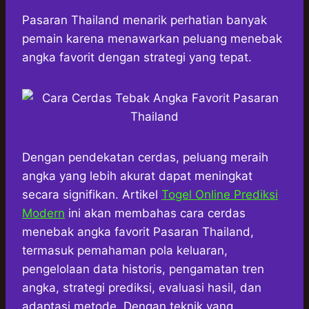
h
a
e
e
k
i
h
a
c
s
l
y
n
a
Pasaran Thailand menarik perhatian banyak
t
e
s
e
p
e
r
pemain karena menawarkan peluang menebak
s
b
e
g
e
e
angka favorit dengan strategi yang tepat.
A
o
n
r
p
o
g
a
p
k
e
m
r
Dengan pendekatan cerdas, peluang meraih
angka yang lebih akurat dapat meningkat
secara signifikan. Artikel
Togel Online Prediksi
Modern
ini akan membahas cara cerdas
menebak angka favorit Pasaran Thailand,
termasuk pemahaman pola keluaran,
pengelolaan data historis, pengamatan tren
angka, strategi prediksi, evaluasi hasil, dan
adaptasi metode. Dengan teknik yang