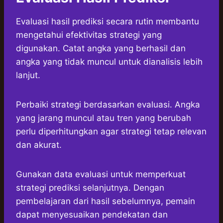
Evaluasi hasil prediksi secara rutin membantu
mengetahui efektivitas strategi yang
digunakan. Catat angka yang berhasil dan
angka yang tidak muncul untuk dianalisis lebih
lanjut.
Perbaiki strategi berdasarkan evaluasi. Angka
yang jarang muncul atau tren yang berubah
perlu diperhitungkan agar strategi tetap relevan
dan akurat.
Gunakan data evaluasi untuk memperkuat
strategi prediksi selanjutnya. Dengan
pembelajaran dari hasil sebelumnya, pemain
dapat menyesuaikan pendekatan dan