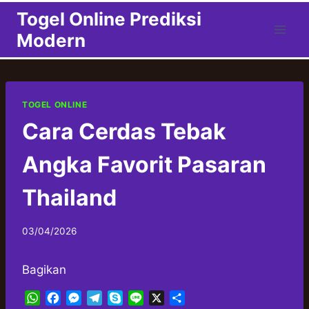
Skip
Togel Online Prediksi
to
Modern
content
TOGEL ONLINE
Cara Cerdas Tebak
Angka Favorit Pasaran
Thailand
03/04/2026
Bagikan
W
F
M
T
S
L
X
S