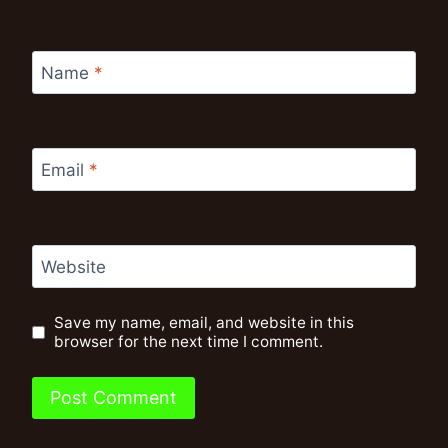
Name
*
Email
*
Website
Save my name, email, and website in this
browser for the next time I comment.