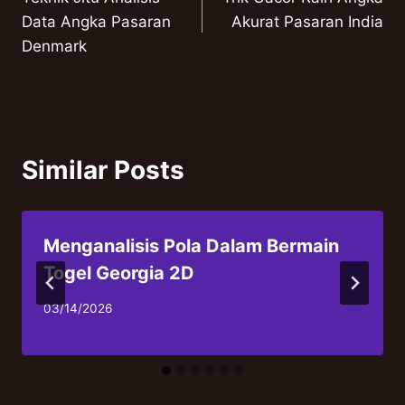
navigation
Data Angka Pasaran
Akurat Pasaran India
Denmark
Similar Posts
Menganalisis Pola Dalam Bermain
Togel Georgia 2D
03/14/2026