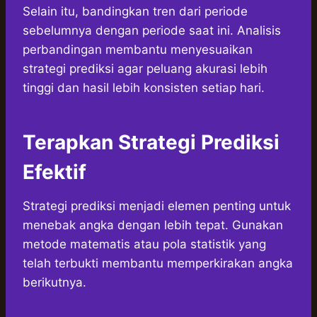
Selain itu, bandingkan tren dari periode
sebelumnya dengan periode saat ini. Analisis
perbandingan membantu menyesuaikan
strategi prediksi agar peluang akurasi lebih
tinggi dan hasil lebih konsisten setiap hari.
Terapkan Strategi Prediksi
Efektif
Strategi prediksi menjadi elemen penting untuk
menebak angka dengan lebih tepat. Gunakan
metode matematis atau pola statistik yang
telah terbukti membantu memperkirakan angka
berikutnya.