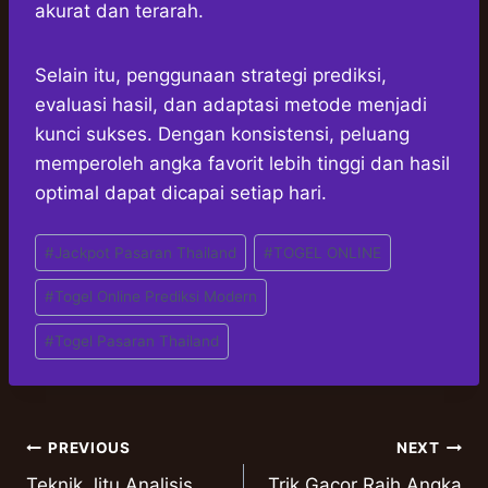
akurat dan terarah.
Selain itu, penggunaan strategi prediksi,
evaluasi hasil, dan adaptasi metode menjadi
kunci sukses. Dengan konsistensi, peluang
memperoleh angka favorit lebih tinggi dan hasil
optimal dapat dicapai setiap hari.
Post
#
Jackpot Pasaran Thailand
#
TOGEL ONLINE
Tags:
#
Togel Online Prediksi Modern
#
Togel Pasaran Thailand
Post
PREVIOUS
NEXT
Teknik Jitu Analisis
Trik Gacor Raih Angka