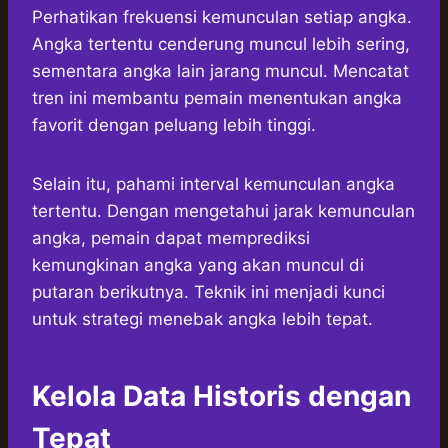
Perhatikan frekuensi kemunculan setiap angka.
Angka tertentu cenderung muncul lebih sering,
sementara angka lain jarang muncul. Mencatat
tren ini membantu pemain menentukan angka
favorit dengan peluang lebih tinggi.
Selain itu, pahami interval kemunculan angka
tertentu. Dengan mengetahui jarak kemunculan
angka, pemain dapat memprediksi
kemungkinan angka yang akan muncul di
putaran berikutnya. Teknik ini menjadi kunci
untuk strategi menebak angka lebih tepat.
Kelola Data Historis dengan
Tepat