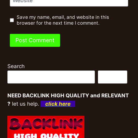
Website
Save my name, email, and website in this
browser for the next time I comment.
Search
Search
NEED BACKLINK HIGH QUALITY and RELEVANT
?
let us help.
click here