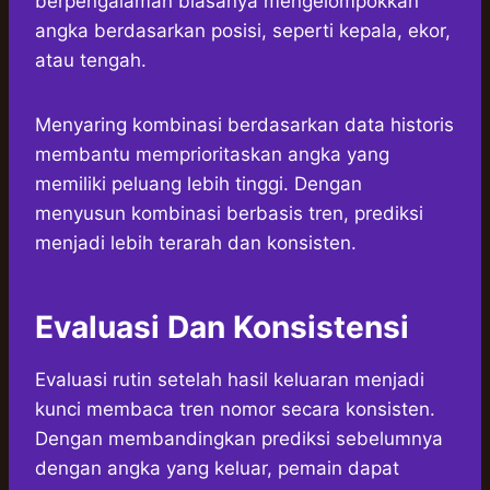
berpengalaman biasanya mengelompokkan
angka berdasarkan posisi, seperti kepala, ekor,
atau tengah.
Menyaring kombinasi berdasarkan data historis
membantu memprioritaskan angka yang
memiliki peluang lebih tinggi. Dengan
menyusun kombinasi berbasis tren, prediksi
menjadi lebih terarah dan konsisten.
Evaluasi Dan Konsistensi
Evaluasi rutin setelah hasil keluaran menjadi
kunci membaca tren nomor secara konsisten.
Dengan membandingkan prediksi sebelumnya
dengan angka yang keluar, pemain dapat