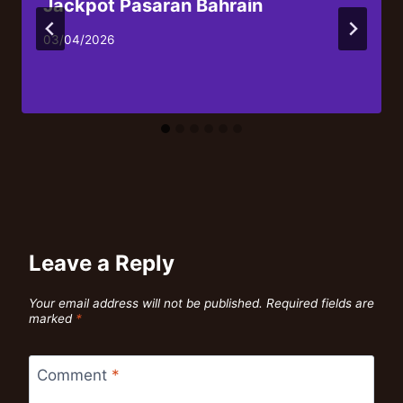
Jackpot Pasaran Bahrain
03/04/2026
Leave a Reply
Your email address will not be published.
Required fields are
marked
*
Comment
*