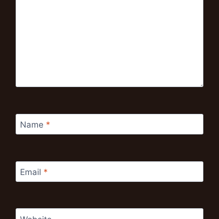
Name
*
Email
*