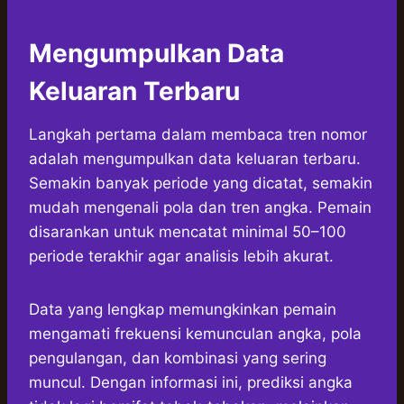
Mengumpulkan Data
Keluaran Terbaru
Langkah pertama dalam membaca tren nomor
adalah mengumpulkan data keluaran terbaru.
Semakin banyak periode yang dicatat, semakin
mudah mengenali pola dan tren angka. Pemain
disarankan untuk mencatat minimal 50–100
periode terakhir agar analisis lebih akurat.
Data yang lengkap memungkinkan pemain
mengamati frekuensi kemunculan angka, pola
pengulangan, dan kombinasi yang sering
muncul. Dengan informasi ini, prediksi angka