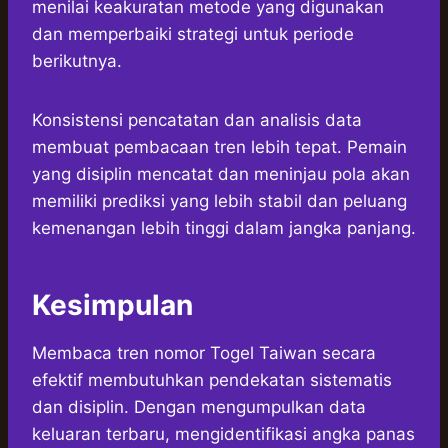
menilai keakuratan metode yang digunakan
dan memperbaiki strategi untuk periode
berikutnya.
Konsistensi pencatatan dan analisis data
membuat pembacaan tren lebih tepat. Pemain
yang disiplin mencatat dan meninjau pola akan
memiliki prediksi yang lebih stabil dan peluang
kemenangan lebih tinggi dalam jangka panjang.
Kesimpulan
Membaca tren nomor Togel Taiwan secara
efektif membutuhkan pendekatan sistematis
dan disiplin. Dengan mengumpulkan data
keluaran terbaru, mengidentifikasi angka panas