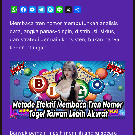
W
F
M
T
S
L
X
S
h
a
e
e
k
i
h
a
c
s
l
y
n
a
Membaca tren nomor membutuhkan analisis
t
e
s
e
p
e
r
data, angka panas-dingin, distribusi, siklus,
s
b
e
g
e
e
dan strategi bermain konsisten, bukan hanya
A
o
n
r
keberuntungan.
p
o
g
a
p
k
e
m
r
Banyak pemain masih memilih angka secara