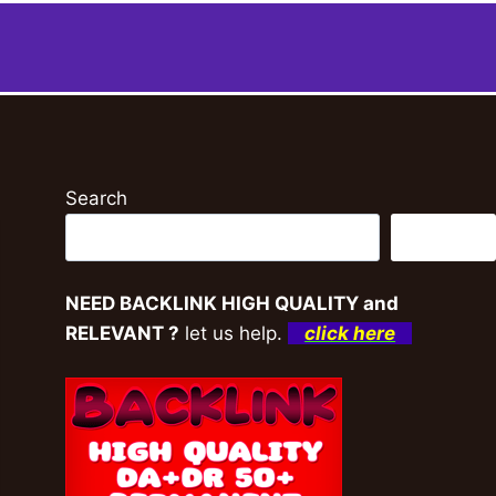
Search
Search
NEED BACKLINK HIGH QUALITY and
RELEVANT ?
let us help.
click here