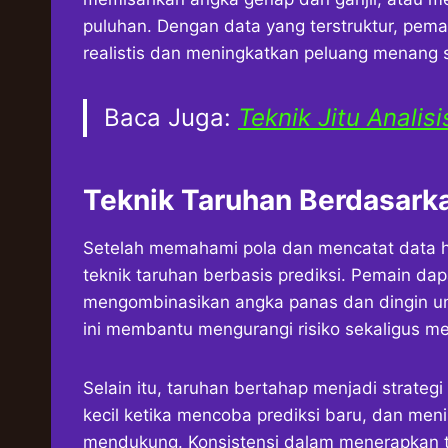
puluhan. Dengan data yang terstruktur, pema
realistis dan meningkatkan peluang menang 
Baca Juga:
Teknik Jitu Anali
Teknik Taruhan Berdasarka
Setelah memahami pola dan mencatat data hi
teknik taruhan berbasis prediksi. Pemain d
mengombinasikan angka panas dan dingin 
ini membantu mengurangi risiko sekaligus me
Selain itu, taruhan bertahap menjadi strateg
kecil ketika mencoba prediksi baru, dan men
mendukung. Konsistensi dalam menerapkan te