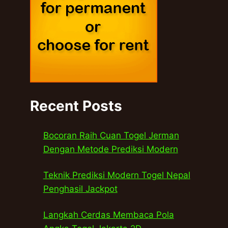
Recent Posts
Bocoran Raih Cuan Togel Jerman
Dengan Metode Prediksi Modern
Teknik Prediksi Modern Togel Nepal
Penghasil Jackpot
Langkah Cerdas Membaca Pola