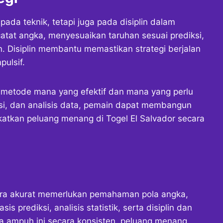
ada teknik, tetapi juga pada disiplin dalam
tat angka, menyesuaikan taruhan sesuai prediksi,
n. Disiplin membantu memastikan strategi berjalan
pulsif.
i metode mana yang efektif dan mana yang perlu
uasi, dan analisis data, pemain dapat membangun
gkatkan peluang menang di Togel El Salvador secara
ra akurat memerlukan pemahaman pola angka,
is prediksi, analisis statistik, serta disiplin dan
ia ampuh ini secara konsisten, peluang menang