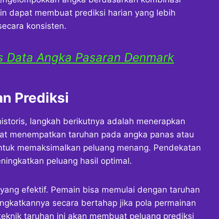
in dapat membuat prediksi harian yang lebih
secara konsisten.
sis Data Angka Pasaran Denmark
n Prediksi
storis, langkah berikutnya adalah menerapkan
apat menempatkan taruhan pada angka panas atau
untuk memaksimalkan peluang menang. Pendekatan
ningkatkan peluang hasil optimal.
i yang efektif. Pemain bisa memulai dengan taruhan
ingkatkannya secara bertahap jika pola permainan
knik taruhan ini akan membuat peluang prediksi