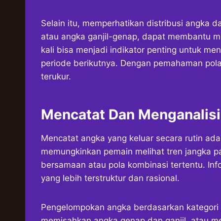
Selain itu, memperhatikan distribusi angka d
atau angka ganjil-genap, dapat membantu mel
kali bisa menjadi indikator penting untuk m
periode berikutnya. Dengan pemahaman pola in
terukur.
Mencatat Dan Menganalisis
Mencatat angka yang keluar secara rutin adal
memungkinkan pemain melihat tren jangka p
bersamaan atau pola kombinasi tertentu. Inf
yang lebih terstruktur dan rasional.
Pengelompokan angka berdasarkan kategori 
memisahkan angka genap dan ganjil, atau 