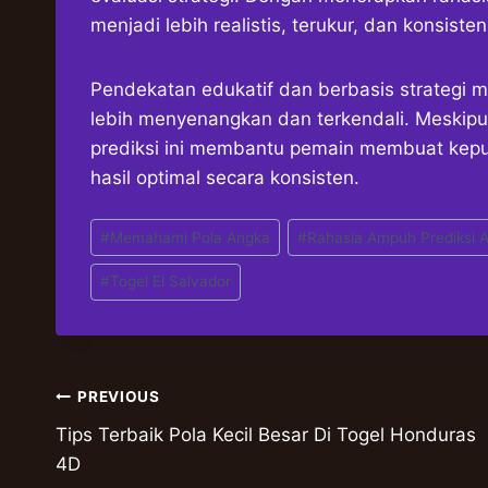
menjadi lebih realistis, terukur, dan konsisten
Pendekatan edukatif dan berbasis strategi 
lebih menyenangkan dan terkendali. Meskipu
prediksi ini membantu pemain membuat kepu
hasil optimal secara konsisten.
Post
#
Memahami Pola Angka
#
Rahasia Ampuh Prediksi 
Tags:
#
Togel El Salvador
Post
PREVIOUS
Tips Terbaik Pola Kecil Besar Di Togel Honduras
navigation
4D